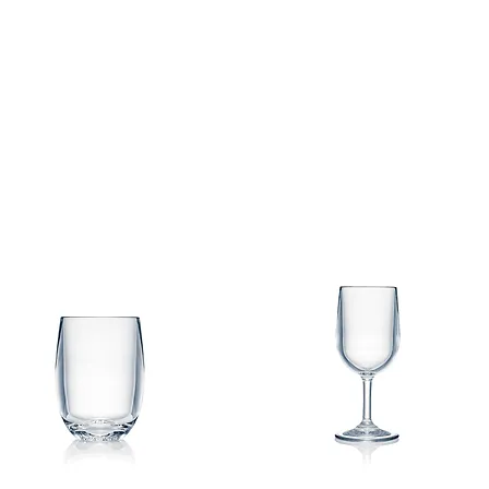
用しないでください。
いでください。